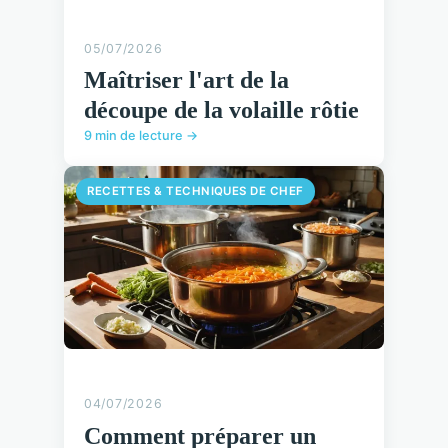
05/07/2026
Maîtriser l'art de la
découpe de la volaille rôtie
9 min de lecture →
RECETTES & TECHNIQUES DE CHEF
04/07/2026
Comment préparer un