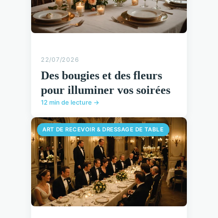
22/07/2026
Des bougies et des fleurs
pour illuminer vos soirées
12 min de lecture →
ART DE RECEVOIR & DRESSAGE DE TABLE