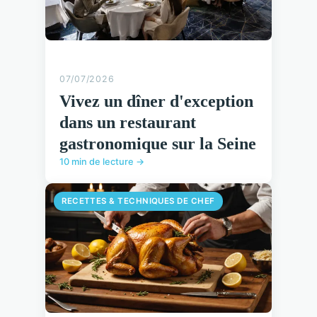
07/07/2026
Vivez un dîner d'exception
dans un restaurant
gastronomique sur la Seine
10 min de lecture →
RECETTES & TECHNIQUES DE CHEF