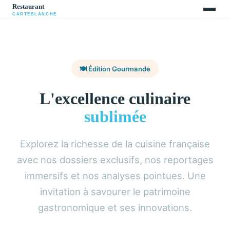
🍽️ Édition Gourmande
L'excellence culinaire
sublimée
Explorez la richesse de la cuisine française
avec nos dossiers exclusifs, nos reportages
immersifs et nos analyses pointues. Une
invitation à savourer le patrimoine
gastronomique et ses innovations.