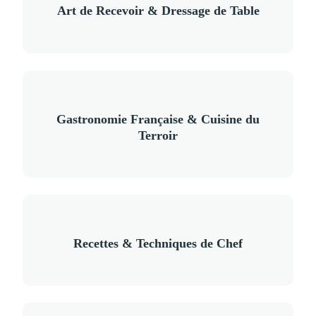
Art de Recevoir & Dressage de Table
Gastronomie Française & Cuisine du
Terroir
Recettes & Techniques de Chef