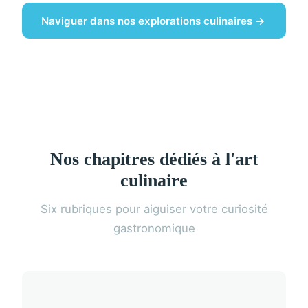
Naviguer dans nos explorations culinaires →
Nos chapitres dédiés à l'art
culinaire
Six rubriques pour aiguiser votre curiosité
gastronomique