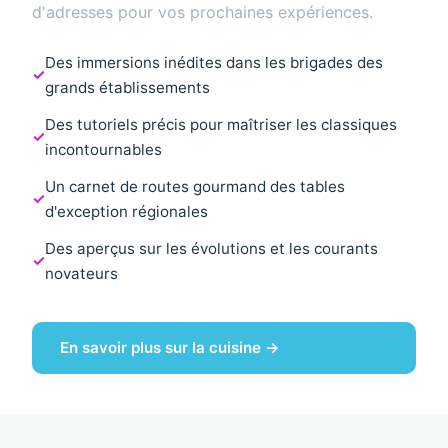
d'adresses pour vos prochaines expériences.
Des immersions inédites dans les brigades des
grands établissements
Des tutoriels précis pour maîtriser les classiques
incontournables
Un carnet de routes gourmand des tables
d'exception régionales
Des aperçus sur les évolutions et les courants
novateurs
En savoir plus sur la cuisine →