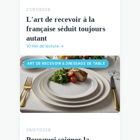
27/07/2026
L'art de recevoir à la
française séduit toujours
autant
10 min de lecture →
ART DE RECEVOIR & DRESSAGE DE TABLE
26/07/2026
Pourquoi soigner la