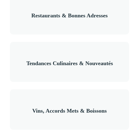
Restaurants & Bonnes Adresses
Tendances Culinaires & Nouveautés
Vins, Accords Mets & Boissons